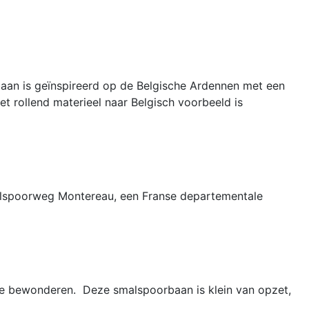
aan is geïnspireerd op de Belgische Ardennen met een
 rollend materieel naar Belgisch voorbeeld is
odelspoorweg Montereau, een Franse departementale
te bewonderen. Deze smalspoorbaan is klein van opzet,