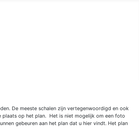
eden. De meeste schalen zijn vertegenwoordigd en ook
e plaats op het plan. Het is niet mogelijk om een foto
unnen gebeuren aan het plan dat u hier vindt. Het plan